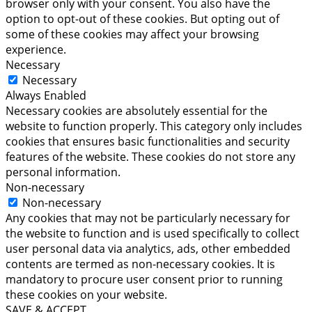
browser only with your consent. You also have the
option to opt-out of these cookies. But opting out of
some of these cookies may affect your browsing
experience.
Necessary
Necessary
Always Enabled
Necessary cookies are absolutely essential for the
website to function properly. This category only includes
cookies that ensures basic functionalities and security
features of the website. These cookies do not store any
personal information.
Non-necessary
Non-necessary
Any cookies that may not be particularly necessary for
the website to function and is used specifically to collect
user personal data via analytics, ads, other embedded
contents are termed as non-necessary cookies. It is
mandatory to procure user consent prior to running
these cookies on your website.
SAVE & ACCEPT