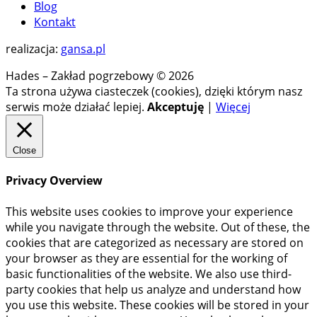
Blog
Kontakt
realizacja:
gansa.pl
Hades – Zakład pogrzebowy © 2026
Ta strona używa ciasteczek (cookies), dzięki którym nasz
serwis może działać lepiej.
Akceptuję
|
Więcej
Close
Privacy Overview
This website uses cookies to improve your experience
while you navigate through the website. Out of these, the
cookies that are categorized as necessary are stored on
your browser as they are essential for the working of
basic functionalities of the website. We also use third-
party cookies that help us analyze and understand how
you use this website. These cookies will be stored in your