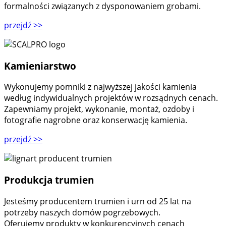
formalności związanych z dysponowaniem grobami.
przejdź
>>
Kamieniarstwo
Wykonujemy pomniki z najwyższej jakości kamienia
według indywidualnych projektów w rozsądnych cenach.
Zapewniamy projekt, wykonanie, montaż, ozdoby i
fotografie nagrobne oraz konserwację kamienia.
przejdź
>>
Produkcja trumien
Jesteśmy producentem trumien i urn od 25 lat na
potrzeby naszych domów pogrzebowych.
Oferujemy produkty w konkurencyjnych cenach