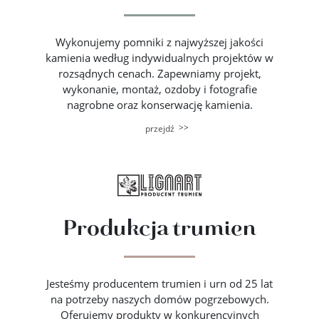
Wykonujemy pomniki z najwyższej jakości
kamienia według indywidualnych projektów w
rozsądnych cenach. Zapewniamy projekt,
wykonanie, montaż, ozdoby i fotografie
nagrobne oraz konserwację kamienia.
>>
przejdź
Produkcja trumien
Jesteśmy producentem trumien i urn od 25 lat
na potrzeby naszych domów pogrzebowych.
Oferujemy produkty w konkurencyjnych