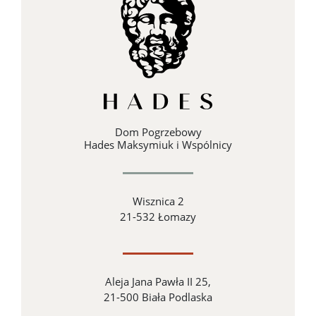
Dom Pogrzebowy
Hades Maksymiuk i Wspólnicy
Wisznica 2
21-532 Łomazy
Aleja Jana Pawła II 25,
21-500 Biała Podlaska