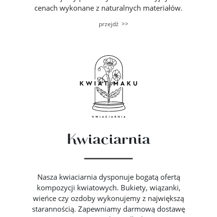
cenach wykonane z naturalnych materiałów.
>>
przejdź
Kwiaciarnia
Nasza kwiaciarnia dysponuje bogatą ofertą
kompozycji kwiatowych. Bukiety, wiązanki,
wieńce czy ozdoby wykonujemy z największą
starannością. Zapewniamy darmową dostawę