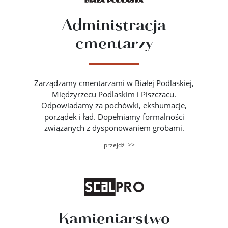
Administracja
cmentarzy
Zarządzamy cmentarzami w Białej Podlaskiej,
Międzyrzecu Podlaskim i Piszczacu.
Odpowiadamy za pochówki, ekshumacje,
porządek i ład. Dopełniamy formalności
związanych z dysponowaniem grobami.
>>
przejdź
Kamieniarstwo