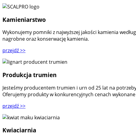
Kamieniarstwo
Wykonujemy pomniki z najwyższej jakości kamienia według
nagrobne oraz konserwację kamienia.
przejdź
>>
Produkcja trumien
Jesteśmy producentem trumien i urn od 25 lat na potrz
Oferujemy produkty w konkurencyjnych cenach wykonane 
przejdź
>>
Kwiaciarnia