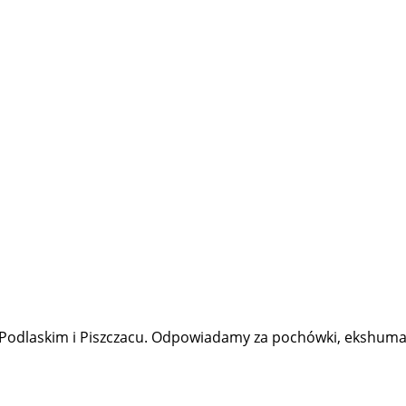
 Podlaskim i Piszczacu. Odpowiadamy za pochówki, ekshumac