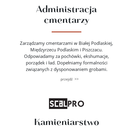
Administracja
cmentarzy
Zarządzamy cmentarzami w Białej Podlaskiej,
Międzyrzecu Podlaskim i Piszczacu.
Odpowiadamy za pochówki, ekshumacje,
porządek i ład. Dopełniamy formalności
związanych z dysponowaniem grobami.
>>
przejdź
Kamieniarstwo