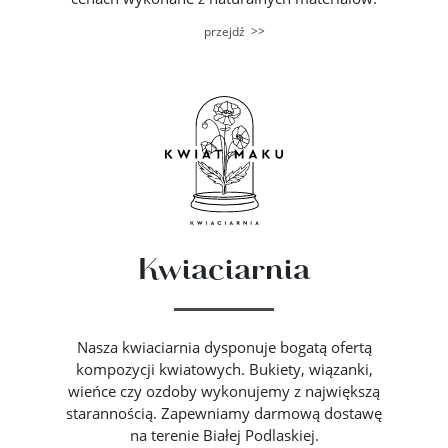
>>
przejdź
Kwiaciarnia
Nasza kwiaciarnia dysponuje bogatą ofertą
kompozycji kwiatowych. Bukiety, wiązanki,
wieńce czy ozdoby wykonujemy z największą
starannością. Zapewniamy darmową dostawę
na terenie Białej Podlaskiej.