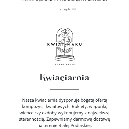
>>
przejdź
Kwiaciarnia
Nasza kwiaciarnia dysponuje bogatą ofertą
kompozycji kwiatowych. Bukiety, wiązanki,
wieńce czy ozdoby wykonujemy z największą
starannością. Zapewniamy darmową dostawę
na terenie Białej Podlaskiej.