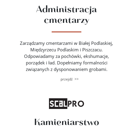
Administracja
cmentarzy
Zarządzamy cmentarzami w Białej Podlaskiej,
Międzyrzecu Podlaskim i Piszczacu.
Odpowiadamy za pochówki, ekshumacje,
porządek i ład. Dopełniamy formalności
związanych z dysponowaniem grobami.
>>
przejdź
Kamieniarstwo