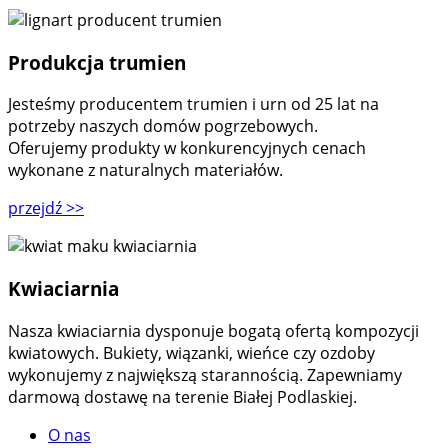
Produkcja trumien
Jesteśmy producentem trumien i urn od 25 lat na
potrzeby naszych domów pogrzebowych.
Oferujemy produkty w konkurencyjnych cenach
wykonane z naturalnych materiałów.
przejdź
>>
Kwiaciarnia
Nasza kwiaciarnia dysponuje bogatą ofertą kompozycji
kwiatowych. Bukiety, wiązanki, wieńce czy ozdoby
wykonujemy z największą starannością. Zapewniamy
darmową dostawę na terenie Białej Podlaskiej.
O nas