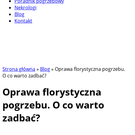
Poradnik pogrzebowy
Nekrologi
Blog
Kontakt
Strona główna
»
Blog
»
Oprawa florystyczna pogrzebu.
O co warto zadbać?
Oprawa florystyczna
pogrzebu. O co warto
zadbać?