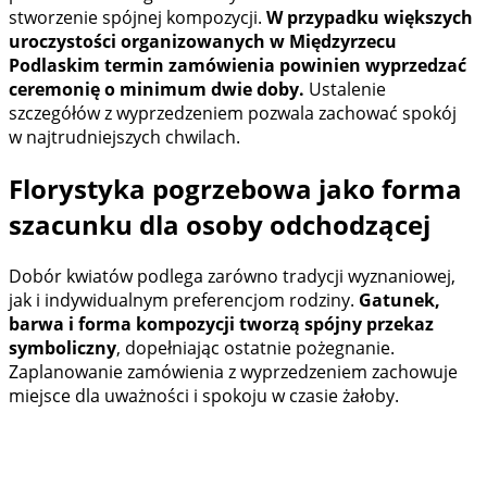
stworzenie spójnej kompozycji.
W przypadku większych
uroczystości organizowanych w Międzyrzecu
Podlaskim termin zamówienia powinien wyprzedzać
ceremonię o minimum dwie doby.
Ustalenie
szczegółów z wyprzedzeniem pozwala zachować spokój
w najtrudniejszych chwilach.
Florystyka pogrzebowa jako forma
szacunku dla osoby odchodzącej
Dobór kwiatów podlega zarówno tradycji wyznaniowej,
jak i indywidualnym preferencjom rodziny.
Gatunek,
barwa i forma kompozycji tworzą spójny przekaz
symboliczny
, dopełniając ostatnie pożegnanie.
Zaplanowanie zamówienia z wyprzedzeniem zachowuje
miejsce dla uważności i spokoju w czasie żałoby.