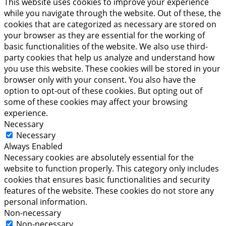
This website uses cookies to improve your experience
while you navigate through the website. Out of these, the
cookies that are categorized as necessary are stored on
your browser as they are essential for the working of
basic functionalities of the website. We also use third-
party cookies that help us analyze and understand how
you use this website. These cookies will be stored in your
browser only with your consent. You also have the
option to opt-out of these cookies. But opting out of
some of these cookies may affect your browsing
experience.
Necessary
Necessary
Always Enabled
Necessary cookies are absolutely essential for the
website to function properly. This category only includes
cookies that ensures basic functionalities and security
features of the website. These cookies do not store any
personal information.
Non-necessary
Non-necessary