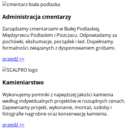
Administracja cmentarzy
Zarządzamy cmentarzami w Białej Podlaskiej,
Międzyrzecu Podlaskim i Piszczacu. Odpowiadamy za
pochówki, ekshumacje, porządek i ład. Dopełniamy
formalności związanych z dysponowaniem grobami.
przejdź
>>
Kamieniarstwo
Wykonujemy pomniki z najwyższej jakości kamienia
według indywidualnych projektów w rozsądnych cenach.
Zapewniamy projekt, wykonanie, montaż, ozdoby i
fotografie nagrobne oraz konserwację kamienia.
przejdź
>>