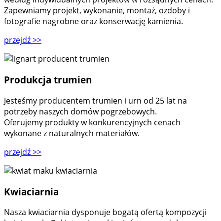
Zapewniamy projekt, wykonanie, montaż, ozdoby i
fotografie nagrobne oraz konserwację kamienia.
przejdź
>>
Produkcja trumien
Jesteśmy producentem trumien i urn od 25 lat na
potrzeby naszych domów pogrzebowych.
Oferujemy produkty w konkurencyjnych cenach
wykonane z naturalnych materiałów.
przejdź
>>
Kwiaciarnia
Nasza kwiaciarnia dysponuje bogatą ofertą kompozycji