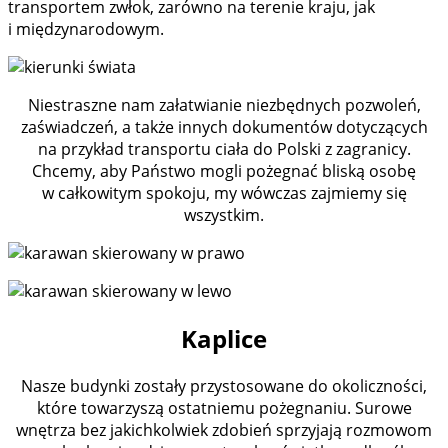
transportem zwłok, zarówno na terenie kraju, jak
i międzynarodowym.
Niestraszne nam załatwianie niezbędnych pozwoleń,
zaświadczeń, a także innych dokumentów dotyczących
na przykład transportu ciała do Polski z zagranicy.
Chcemy, aby Państwo mogli pożegnać bliską osobę
w całkowitym spokoju, my wówczas zajmiemy się
wszystkim.
Kaplice
Nasze budynki zostały przystosowane do okoliczności,
które towarzyszą ostatniemu pożegnaniu. Surowe
wnętrza bez jakichkolwiek zdobień sprzyjają rozmowom