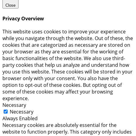
Close
Privacy Overview
This website uses cookies to improve your experience
while you navigate through the website. Out of these, the
cookies that are categorized as necessary are stored on
your browser as they are essential for the working of
basic functionalities of the website. We also use third-
party cookies that help us analyze and understand how
you use this website. These cookies will be stored in your
browser only with your consent. You also have the
option to opt-out of these cookies. But opting out of
some of these cookies may affect your browsing
experience.
Necessary
Necessary
Always Enabled
Necessary cookies are absolutely essential for the
website to function properly. This category only includes